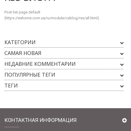
Post list page default
(
https://eshome.com.ua/ru/module/csblog/rss/all.html
)
КАТЕГОРИИ
САМАЯ НОВАЯ
НЕДАВНИЕ КОММЕНТАРИИ
ПОПУЛЯРНЫЕ ТЕГИ
ТЕГИ
КОНТАКТНАЯ ИНФОРМАЦИЯ