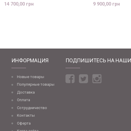
14 700,00 грн
9 900,00 грн
ИНФОРМАЦИЯ
ПОДПИШИТЕСЬ НА НАШИ
Новые товары
Популярные товары
Доставка
Оплата
Сотрудничество
Контакты
Оферта
Карта сайта