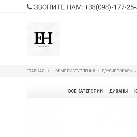
ЗВОНИТЕ НАМ:
+38(098)-177-25-
ГЛАВНАЯ
НОВЫЕ ПОСТУПЛЕНИЯ
ДРУГИЕ ТОВАРЫ
ВСЕ КАТЕГОРИИ
ДИВАНЫ
К