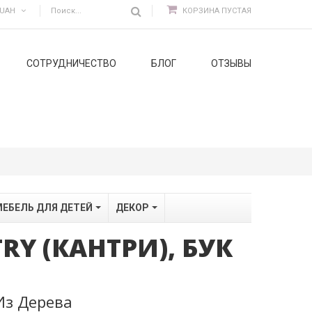
UAH
КОРЗИНА
ПУСТАЯ
СОТРУДНИЧЕСТВО
БЛОГ
ОТЗЫВЫ
ЕБЕЛЬ ДЛЯ ДЕТЕЙ
ДЕКОР
RY (КАНТРИ), БУК
Из Дерева