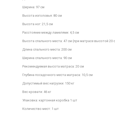
Ширина: 97 см
Высота изголовья: 80 см
Высота ног: 21,5 см
Расстояние между ламелями: 4,5 см
Высота спального места: 47 см (при матрасе высотой 20 
Длина спального места: 200 см
Ширина спального места: 90 см
Рекомендуемая высота матраса: 20 см
Глубина посадочного места матраса: 10,5 см
Допустимый вес нагрузки: 150 кг
Вес кровати: 46 кг
Упаковка: картонная коробка 1 шт
Количество мест: 1 шт