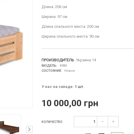
Длина: 206 см
Ширина: 97 см
Длина спального места: 200 см
Ширина спального места: 90 см
ПРОИЗВОДИТЕЛЬ
Украина 14
МОДЕЛЬ
4984
СОСТОЯНИЕ
Новое
У нас на складе:
1
шт.
10 000,00 грн
КОЛИЧЕСТВО