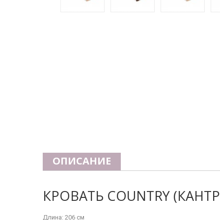
ОПИСАНИЕ
КРОВАТЬ COUNTRY (КАНТ
Длина: 206 см