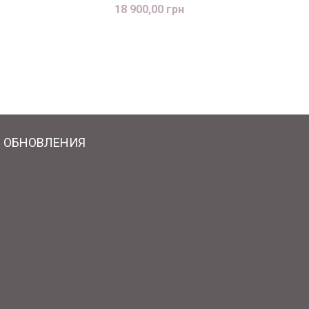
18 900,00 грн
 ОБНОВЛЕНИЯ