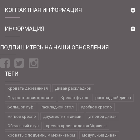
КОНТАКТНАЯ ИНФОРМАЦИЯ
ИНФОРМАЦИЯ
ПОДПИШИТЕСЬ НА НАШИ ОБНОВЛЕНИЯ
ТЕГИ
Кровать деревянная
Диван раскладной
Подростковая кровать
Кресло-футон
раскладной диван
Большой пуф
Раскладной стол
удобное кресло
мягкое кресло
двухместный диван
угловой диван
Обеденный стул
кресло производства Украины
кровать с подъемным механизмом
модульный диван