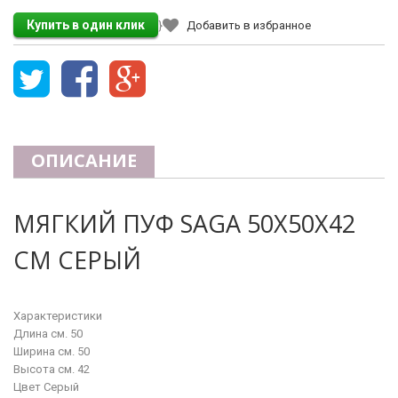
}
Добавить в избранное
ОПИСАНИЕ
МЯГКИЙ ПУФ SAGA 50Х50Х42
СМ СЕРЫЙ
Характеристики
Длина см. 50
Ширина см. 50
Высота см. 42
Цвет Серый