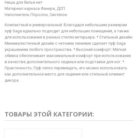
Ниша для белья нет
Материал каркаса Фанера, ДСП
Наполнитель Поролон, Синтепон
Компактный и универсальный: Благодаря небольшим размерам
пуф Saga идеально подходит для небольших помещений, а также
для использования в разных стилях интерьера. * Стильный дизайн:
Минималистичный дизайн с четкими линиями сделает пуф Saga
украшением любого пространства. * Высокий комфорт: Мягкая
обивка обеспечивает максимальный комфорт при использовании
в качестве дополнительного сиденья или подставки для ног. *
Практичность: Пуф легко перемещать, его можно использовать
как дополнительное место для сидения или стильный элемент
декора.
ТОВАРЫ ЭТОЙ КАТЕГОРИИ: