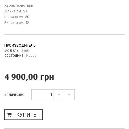
Характеристики
Длина см. 50
Ширина см. 50
Высота см. 42
ПРОИЗВОДИТЕЛЬ
МОДЕЛЬ
5105
СОСТОЯНИЕ
Новое
4 900,00 грн
КОЛИЧЕСТВО
КУПИТЬ