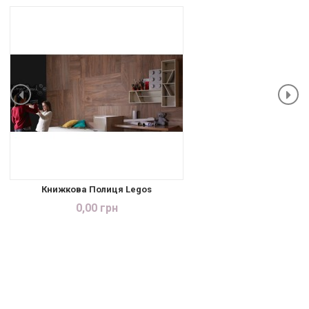
Книжкова Полиця Legos
0,00 грн