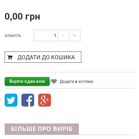
0,00 грн
КІЛЬКІСТЬ
ДОДАТИ ДО КОШИКА
}
Додати в хотілки
БІЛЬШЕ ПРО ВИРІБ