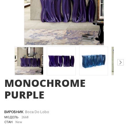
MONOCHROME
PURPLE
ВИРОБНИК
Boca Do Lobo
МОДЕЛЬ
2668
СТАН
New