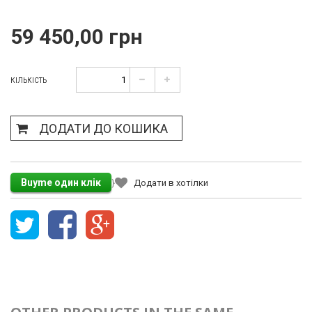
59 450,00 грн
КІЛЬКІСТЬ
ДОДАТИ ДО КОШИКА
}
Додати в хотілки