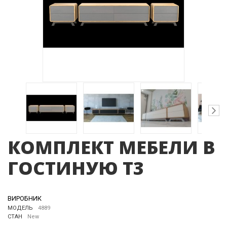
КОМПЛЕКТ МЕБЕЛИ В
ГОСТИНУЮ Т3
ВИРОБНИК
МОДЕЛЬ
4889
СТАН
New